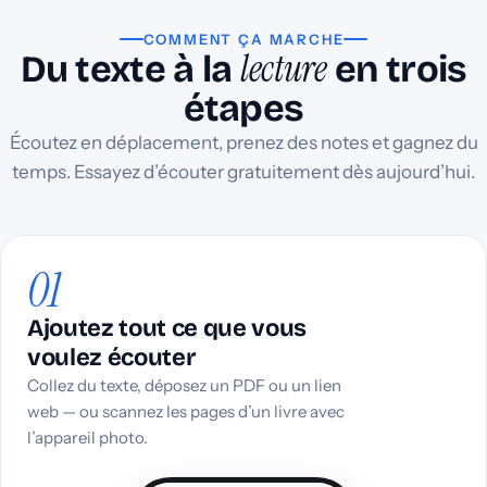
COMMENT ÇA MARCHE
lecture
Du texte à la
en trois
étapes
Écoutez en déplacement, prenez des notes et gagnez du
temps. Essayez d’écouter gratuitement dès aujourd’hui.
01
Ajoutez tout ce que vous
voulez écouter
Collez du texte, déposez un PDF ou un lien
web — ou scannez les pages d’un livre avec
l’appareil photo.