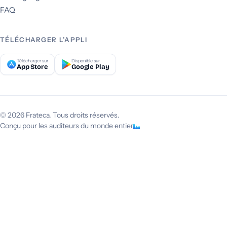
FAQ
TÉLÉCHARGER L’APPLI
Télécharger sur
Disponible sur
App Store
Google Play
© 2026 Frateca. Tous droits réservés.
Conçu pour les auditeurs du monde entier