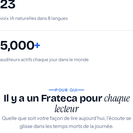
23
voix IA naturelles dans 8 langues
5,000
+
auditeurs actifs chaque jour dans le monde
POUR QUI
chaque
Il y a un Frateca pour
lecteur
Quelle que soit votre façon de lire aujourd’hui, l’écoute se
glisse dans les temps morts de la journée.