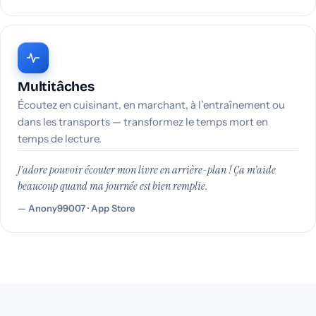
Multitâches
Écoutez en cuisinant, en marchant, à l’entraînement ou
dans les transports — transformez le temps mort en
temps de lecture.
J’adore pouvoir écouter mon livre en arrière-plan ! Ça m’aide
beaucoup quand ma journée est bien remplie.
Anony99007 · App Store