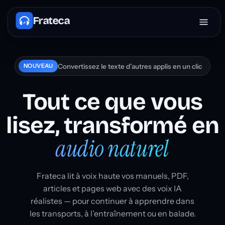
Frateca
Convertissez le texte d’autres applis en un clic
NOUVEAU
Tout ce que vous
lisez,
transformé en
audio naturel
Frateca lit à voix haute vos manuels, PDF,
articles et pages web avec des voix IA
réalistes — pour continuer à apprendre dans
les transports, à l’entraînement ou en balade.