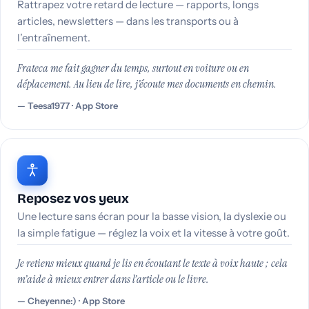
Rattrapez votre retard de lecture — rapports, longs
articles, newsletters — dans les transports ou à
l’entraînement.
Frateca me fait gagner du temps, surtout en voiture ou en
déplacement. Au lieu de lire, j’écoute mes documents en chemin.
Teesa1977 · App Store
Reposez vos yeux
Une lecture sans écran pour la basse vision, la dyslexie ou
la simple fatigue — réglez la voix et la vitesse à votre goût.
Je retiens mieux quand je lis en écoutant le texte à voix haute ; cela
m’aide à mieux entrer dans l’article ou le livre.
Cheyenne:) · App Store