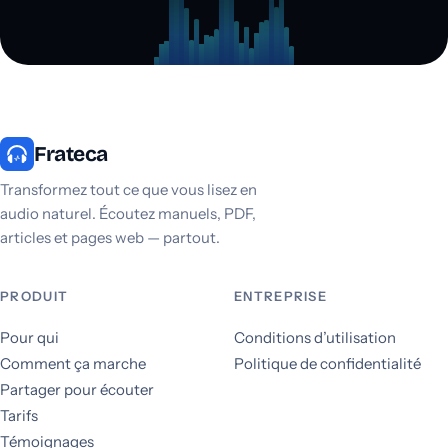
Frateca
Transformez tout ce que vous lisez en
audio naturel. Écoutez manuels, PDF,
articles et pages web — partout.
PRODUIT
ENTREPRISE
Pour qui
Conditions d’utilisation
Comment ça marche
Politique de confidentialité
Partager pour écouter
Tarifs
Témoignages