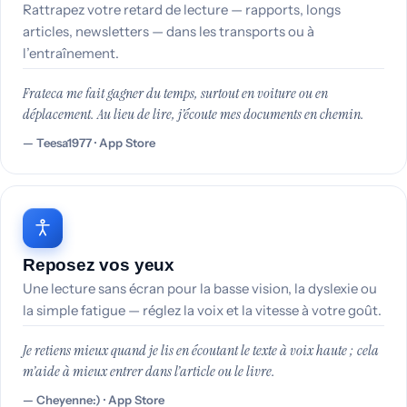
Rattrapez votre retard de lecture — rapports, longs
articles, newsletters — dans les transports ou à
l’entraînement.
Frateca me fait gagner du temps, surtout en voiture ou en
déplacement. Au lieu de lire, j’écoute mes documents en chemin.
Teesa1977 · App Store
Reposez vos yeux
Une lecture sans écran pour la basse vision, la dyslexie ou
la simple fatigue — réglez la voix et la vitesse à votre goût.
Je retiens mieux quand je lis en écoutant le texte à voix haute ; cela
m’aide à mieux entrer dans l’article ou le livre.
Cheyenne:) · App Store