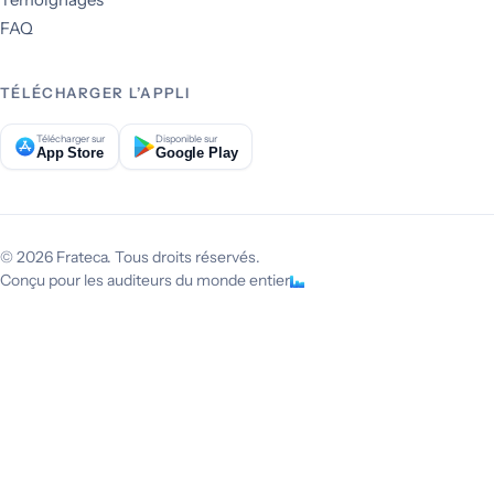
FAQ
TÉLÉCHARGER L’APPLI
Télécharger sur
Disponible sur
App Store
Google Play
© 2026 Frateca. Tous droits réservés.
Conçu pour les auditeurs du monde entier