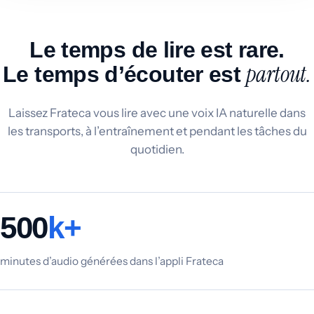
Le temps de lire est rare.
partout.
Le temps d’écouter est
Laissez Frateca vous lire avec une voix IA naturelle dans
les transports, à l’entraînement et pendant les tâches du
quotidien.
500
k+
minutes d’audio générées dans l’appli Frateca