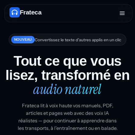
Frateca
Convertissez le texte d’autres applis en un clic
NOUVEAU
Tout ce que vous
lisez,
transformé en
audio naturel
Frateca lit à voix haute vos manuels, PDF,
articles et pages web avec des voix IA
réalistes — pour continuer à apprendre dans
les transports, à l’entraînement ou en balade.