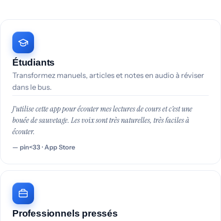
Étudiants
Transformez manuels, articles et notes en audio à réviser
dans le bus.
J’utilise cette app pour écouter mes lectures de cours et c’est une
bouée de sauvetage. Les voix sont très naturelles, très faciles à
écouter.
pin<33 · App Store
Professionnels pressés