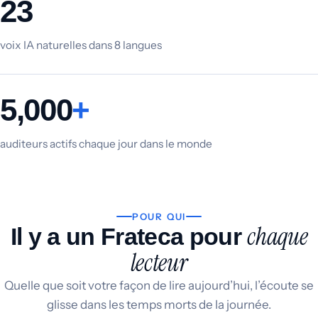
23
voix IA naturelles dans 8 langues
5,000
+
auditeurs actifs chaque jour dans le monde
POUR QUI
chaque
Il y a un Frateca pour
lecteur
Quelle que soit votre façon de lire aujourd’hui, l’écoute se
glisse dans les temps morts de la journée.