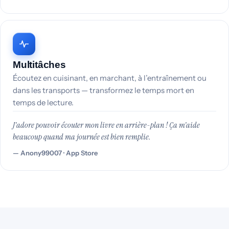
Multitâches
Écoutez en cuisinant, en marchant, à l’entraînement ou
dans les transports — transformez le temps mort en
temps de lecture.
J’adore pouvoir écouter mon livre en arrière-plan ! Ça m’aide
beaucoup quand ma journée est bien remplie.
Anony99007 · App Store