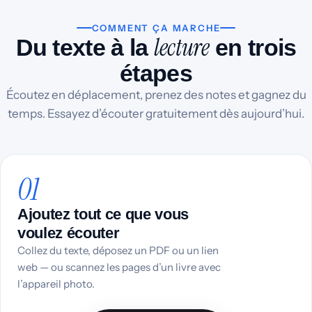
COMMENT ÇA MARCHE
lecture
Du texte à la
en trois
étapes
Écoutez en déplacement, prenez des notes et gagnez du
temps. Essayez d’écouter gratuitement dès aujourd’hui.
01
Ajoutez tout ce que vous
voulez écouter
Collez du texte, déposez un PDF ou un lien
web — ou scannez les pages d’un livre avec
l’appareil photo.