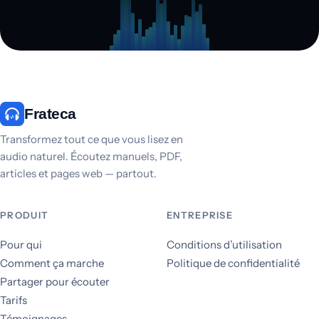
Frateca
Transformez tout ce que vous lisez en
audio naturel. Écoutez manuels, PDF,
articles et pages web — partout.
PRODUIT
ENTREPRISE
Pour qui
Conditions d’utilisation
Comment ça marche
Politique de confidentialité
Partager pour écouter
Tarifs
Témoignages